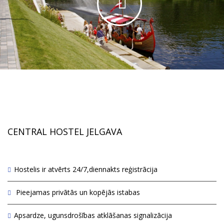
CENTRAL HOSTEL JELGAVA
Hostelis ir atvērts 24/7,diennakts reģistrācija
Pieejamas privātās un kopējās istabas
Apsardze, ugunsdrošības atklāšanas signalizācija